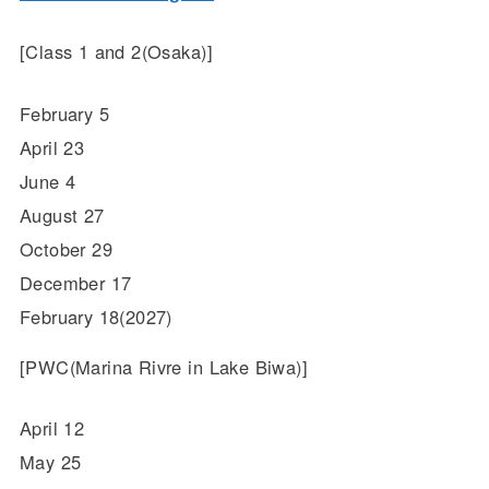
[Class 1 and 2(Osaka)]
February 5
April 23
June 4
August 27
October 29
December 17
February 18(2027)
[PWC(Marina Rivre in Lake Biwa)]
April 12
May 25