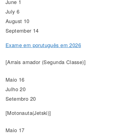
June 1
July 6
August 10
September 14
Exame em porutuguês em 2026
[Arrais amador (Segunda Classe)]
Maio 16
Julho 20
Setembro 20
[Motonauta(Jetski)]
Maio 17