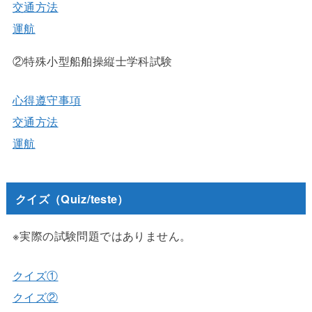
交通方法
運航
②特殊小型船舶操縦士学科試験
心得遵守事項
交通方法
運航
クイズ（Quiz/teste）
※実際の試験問題ではありません。
クイズ①
クイズ②