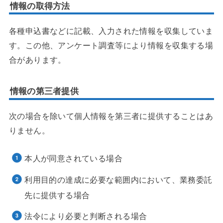
情報の取得方法
各種申込書などに記載、入力された情報を収集していま
す。この他、アンケート調査等により情報を収集する場
合があります。
情報の第三者提供
次の場合を除いて個人情報を第三者に提供することはあ
りません。
本人が同意されている場合
利用目的の達成に必要な範囲内において、業務委託
先に提供する場合
法令により必要と判断される場合