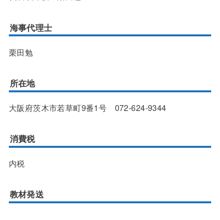
海事代理士
栗田勉
所在地
大阪府茨木市若草町9番1号 072-624-9344
消費税
内税
教材発送