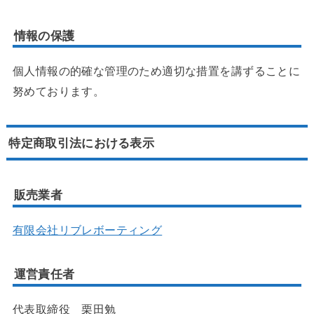
情報の保護
個人情報の的確な管理のため適切な措置を講ずることに
努めております。
特定商取引法における表示
販売業者
有限会社リブレボーティング
運営責任者
代表取締役 栗田勉