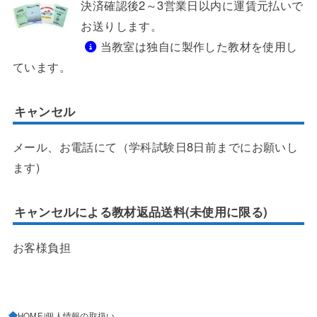
決済確認後2～3営業日以内に運賃元払いで
お送りします。
当教室は独自に製作した教材を使用し
ています。
キャンセル
メール、お電話にて（学科試験日8日前までにお願いし
ます)
キャンセルによる教材返品送料(未使用に限る)
お客様負担
HOME
個人情報の取扱い