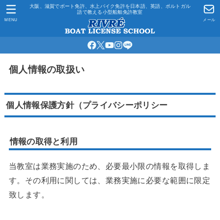
大阪、滋賀でボート免許、水上バイク免許を日本語、英語、ポルトガル
語で教える小型船舶免許教室
MENU
メール
個人情報の取扱い
個人情報保護方針（プライバシーポリシー
情報の取得と利用
当教室は業務実施のため、必要最小限の情報を取得しま
す。その利用に関しては、業務実施に必要な範囲に限定
致します。