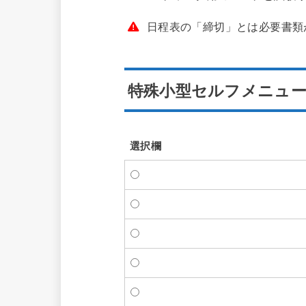
日程表の「締切」とは必要書類
特殊小型セルフメニュー
選択欄
選択欄