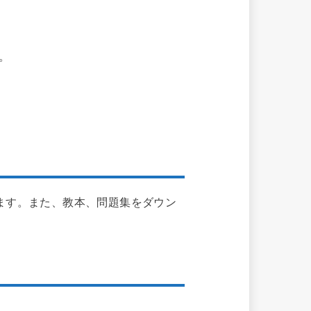
。
ます。また、教本、問題集をダウン