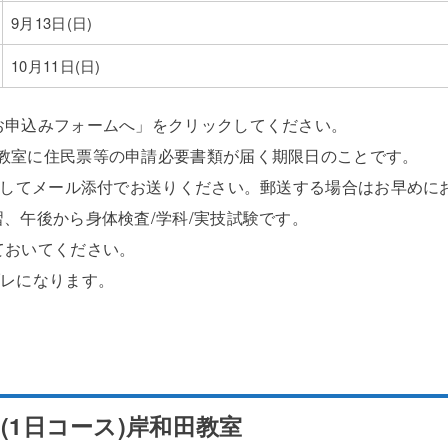
9月13日(日)
10月11日(日)
お申込みフォームへ」をクリックしてください。
教室に住民票等の申請必要書類が届く期限日のことです。
像にしてメール添付でお送りください。郵送する場合はお早めに
、午後から身体検査/学科/実技試験です。
ておいてください。
ブレになります。
(1日コース)岸和田教室