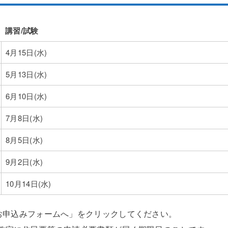
講習/試験
講習/試験
4月15日(水)
5月13日(水)
6月10日(水)
7月8日(水)
8月5日(水)
9月2日(水)
10月14日(水)
お申込みフォームへ」をクリックしてください。