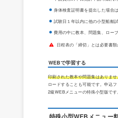
身体検査証明書を提出した場合は身
試験日１年以内に他の小型船舶
費用の中に教本、問題集、ロー
日程表の「締切」とは必要書類
WEBで学習する
印刷された教本や問題集はありませ
ロードすることも可能です。申込フ
2級WEBメニューの特殊小型版です
特殊小型WEBメニュー