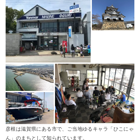
彦根は滋賀県にある市で、ご当地ゆるキャラ「ひこにゃ
ん」のまちとして知られています。