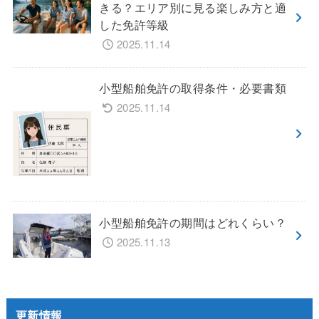
きる？エリア別に見る楽しみ方と適
した免許等級
2025.11.14
小型船舶免許の取得条件・必要書類
2025.11.14
小型船舶免許の期間はどれくらい？
2025.11.13
更新情報