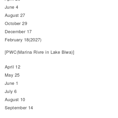
June 4
August 27
October 29
December 17
February 18(2027)
[PWC(Marina Rivre in Lake Biwa)]
April 12
May 25
June 1
July 6
August 10
September 14