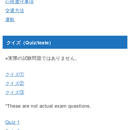
心得遵守事項
交通方法
運航
クイズ（Quiz/teste）
※実際の試験問題ではありません。
クイズ①
クイズ②
クイズ③
*These are not actual exam questions.
Quiz 1