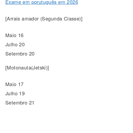
Exame em porutuguês em 2026
[Arrais amador (Segunda Classe)]
Maio 16
Julho 20
Setembro 20
[Motonauta(Jetski)]
Maio 17
Julho 19
Setembro 21