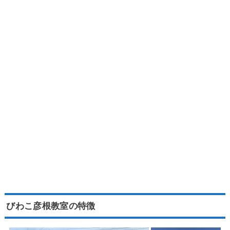
びわこ彦根教室の特徴