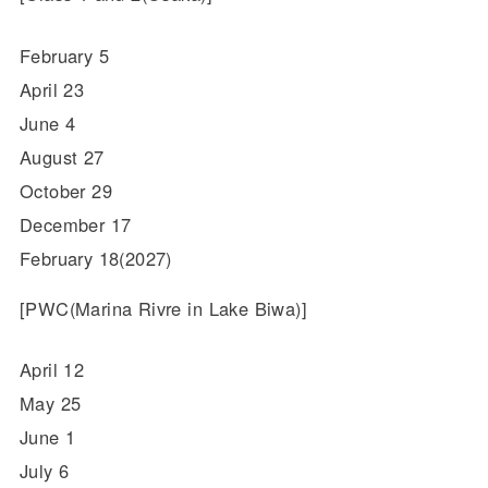
February 5
April 23
June 4
August 27
October 29
December 17
February 18(2027)
[PWC(Marina Rivre in Lake Biwa)]
April 12
May 25
June 1
July 6