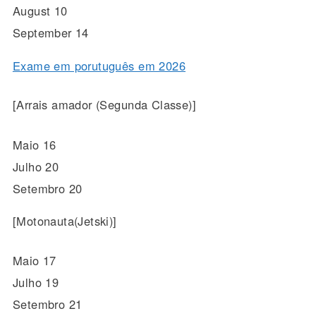
August 10
September 14
Exame em porutuguês em 2026
[Arrais amador (Segunda Classe)]
Maio 16
Julho 20
Setembro 20
[Motonauta(Jetski)]
Maio 17
Julho 19
Setembro 21