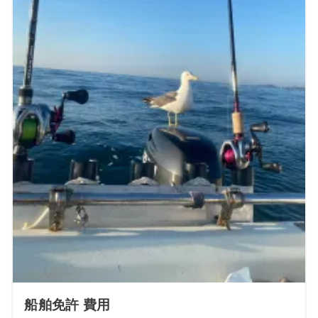
船舶免許 費用