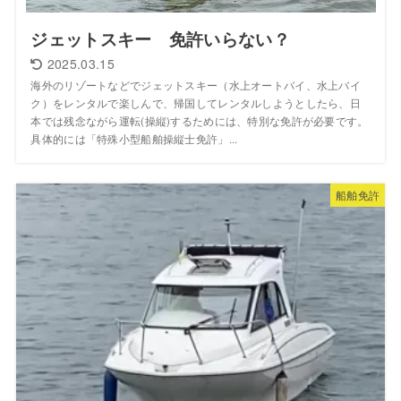
ジェットスキー 免許いらない？
2025.03.15
海外のリゾートなどでジェットスキー（水上オートバイ、水上バイ
ク）をレンタルで楽しんで、帰国してレンタルしようとしたら、日
本では残念ながら運転(操縦)するためには、特別な免許が必要です。
具体的には「特殊小型船舶操縦士免許」...
船舶免許