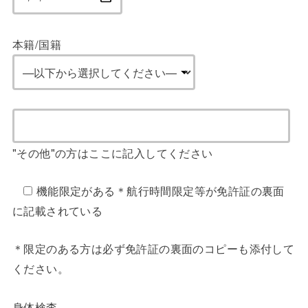
本籍/国籍
"その他"の方はここに記入してください
機能限定がある
＊航行時間限定等が免許証の裏面
に記載されている
＊限定のある方は必ず免許証の裏面のコピーも添付して
ください。
身体検査