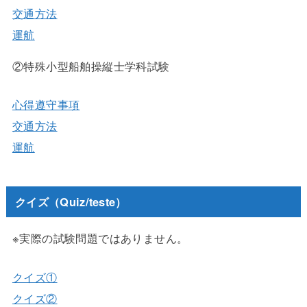
交通方法
運航
②特殊小型船舶操縦士学科試験
心得遵守事項
交通方法
運航
クイズ（Quiz/teste）
※実際の試験問題ではありません。
クイズ①
クイズ②