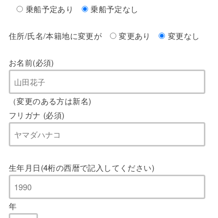
乗船予定あり
乗船予定なし
住所/氏名/本籍地に変更が
変更あり
変更なし
お名前(必須)
（変更のある方は新名)
フリガナ (必須)
生年月日(4桁の西暦で記入してください)
年