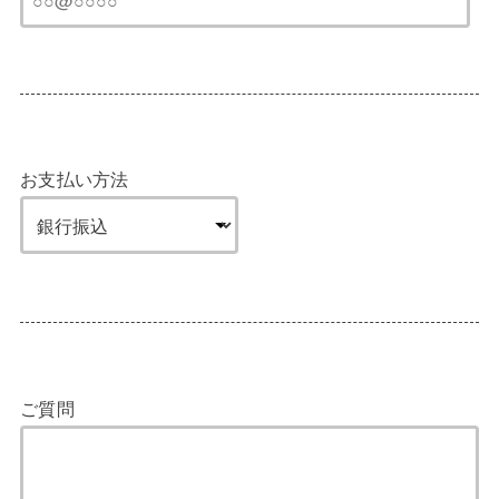
お支払い方法
ご質問