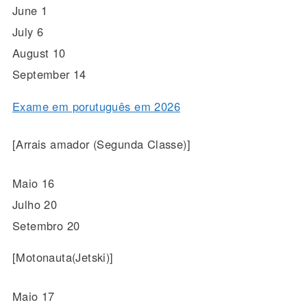
June 1
July 6
August 10
September 14
Exame em porutuguês em 2026
[Arrais amador (Segunda Classe)]
Maio 16
Julho 20
Setembro 20
[Motonauta(Jetski)]
Maio 17