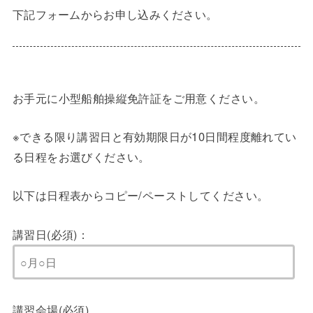
下記フォームからお申し込みください。
お手元に小型船舶操縦免許証をご用意ください。
※できる限り講習日と有効期限日が10日間程度離れてい
る日程をお選びください。
以下は日程表からコピー/ペーストしてください。
講習日(必須)：
講習会場(必須)