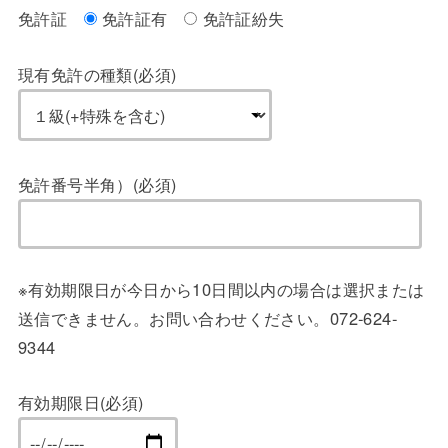
免許証
免許証有
免許証紛失
現有免許の種類(必須)
免許番号半角）(必須)
※有効期限日が今日から10日間以内の場合は選択または
送信できません。お問い合わせください。072-624-
9344
有効期限日(必須)