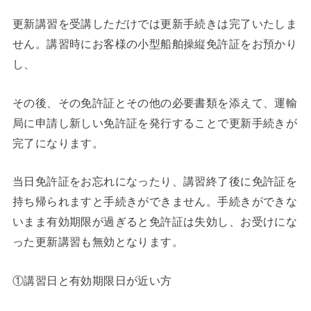
更新講習を受講しただけでは更新手続きは完了いたしま
せん。講習時にお客様の小型船舶操縦免許証をお預かり
し、
その後、その免許証とその他の必要書類を添えて、運輸
局に申請し新しい免許証を発行することで更新手続きが
完了になります。
当日免許証をお忘れになったり、講習終了後に免許証を
持ち帰られますと手続きができません。手続きができな
いまま有効期限が過ぎると免許証は失効し、お受けにな
った更新講習も無効となります。
①講習日と有効期限日が近い方