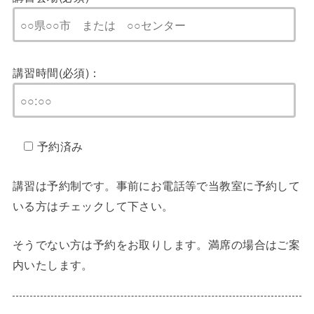
講習時間(必須)：
予約済み
講習は予約制です。事前にお電話等で当教室に予約して
いる方はチェックして下さい。
そうでない方は予約をお取りします。満席の場合はご案
内いたします。