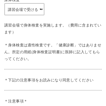
講習会場で身体検査を実施します。（費用に含まれてい
ます）
＊身体検査は適性検査です。「健康診断」ではありませ
ん。所定の用紙(身体検査証明書)に医師に記入してもら
ってください。
＊下記の注意事項をお読みになり同意してください
＊注意事項＊