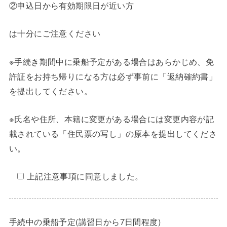
②申込日から有効期限日が近い方
は十分にご注意ください
※手続き期間中に乗船予定がある場合はあらかじめ、免
許証をお持ち帰りになる方は必ず事前に「返納確約書」
を提出してください。
※氏名や住所、本籍に変更がある場合には変更内容が記
載されている「住民票の写し」の原本を提出してくださ
い。
上記注意事項に同意しました。
手続中の乗船予定(講習日から7日間程度)