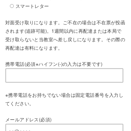
スマートレター
対面受け取りになります。ご不在の場合は不在票が投函
されます(追跡可能)。1週間以内に再配達または本局で
受け取らないと当教室へ差し戻しになります。その際の
再配達は有料になります。
携帯電話(必須※ハイフン(-)の入力は不要です)
※携帯電話をお持ちでない場合は固定電話番号を入力し
てください。
メールアドレス(必須)