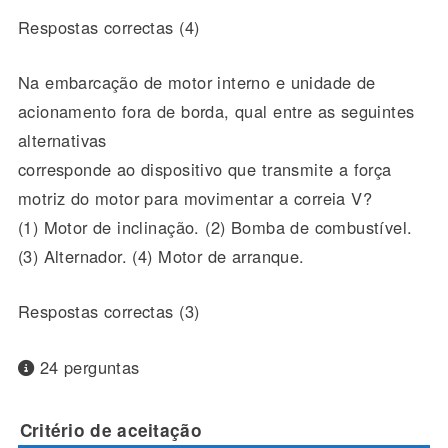
Respostas correctas (4)
Na embarcação de motor interno e unidade de
acionamento fora de borda, qual entre as seguintes
alternativas
corresponde ao dispositivo que transmite a força
motriz do motor para movimentar a correia V?
(1) Motor de inclinação. (2) Bomba de combustível.
(3) Alternador. (4) Motor de arranque.
Respostas correctas (3)
24 perguntas
Critério de aceitação