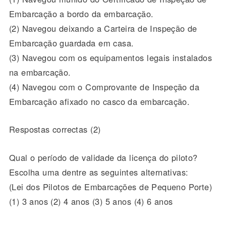
Embarcação a bordo da embarcação.
(2) Navegou deixando a Carteira de Inspeção de
Embarcação guardada em casa.
(3) Navegou com os equipamentos legais instalados
na embarcação.
(4) Navegou com o Comprovante de Inspeção da
Embarcação afixado no casco da embarcação.
Respostas correctas (2)
Qual o período de validade da licença do piloto?
Escolha uma dentre as seguintes alternativas:
(Lei dos Pilotos de Embarcações de Pequeno Porte)
(1) 3 anos (2) 4 anos (3) 5 anos (4) 6 anos