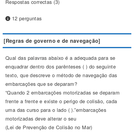
Respostas correctas (3)
12 perguntas
[Regras de governo e de navegação]
Qual das palavras abaixo é a adequada para se
enquadrar dentro dos parênteses ( ) do seguinte
texto, que descreve o método de navegação das
embarcações que se deparam?
“Quando 2 embarcações motorizadas se deparam
frente a frente e existe o perigo de colisão, cada
uma das curso para o lado ( ).”embarcações
motorizadas deve alterar o seu
(Lei de Prevenção de Colisão no Mar)