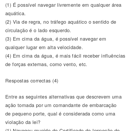
(1) É possível navegar livremente em qualquer área
aquática.
(2) Via de regra, no tráfego aquático o sentido de
circulação é o lado esquerdo.
(3) Em cima da água, é possível navegar em
qualquer lugar em alta velocidade.
(4) Em cima da água, é mais fácil receber influências
de forças externas, como vento, etc.
Respostas correctas (4)
Entre as seguintes alternativas que descrevem uma
ação tomada por um comandante de embarcação
de pequeno porte, qual é considerada como uma
violação da lei?
(1) Navegou munido do Certificado de Inspeção de