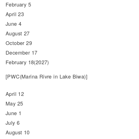
February 5
April 23
June 4
August 27
October 29
December 17
February 18(2027)
[PWC(Marina Rivre in Lake Biwa)]
April 12
May 25
June 1
July 6
August 10