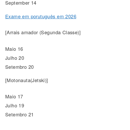
September 14
Exame em porutuguês em 2026
[Arrais amador (Segunda Classe)]
Maio 16
Julho 20
Setembro 20
[Motonauta(Jetski)]
Maio 17
Julho 19
Setembro 21