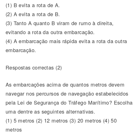
(1) B evita a rota de A.
(2) A evita a rota de B.
(3) Tanto A quanto B viram de rumo à direita,
evitando a rota da outra embarcação.
(4) A embarcação mais rápida evita a rota da outra
embarcação.
Respostas correctas (2)
As embarcações acima de quantos metros devem
navegar nos percursos de navegação estabelecidos
pela Lei de Segurança do Tráfego Marítimo? Escolha
uma dentre as seguintes alternativas.
(1) 5 metros (2) 12 metros (3) 20 metros (4) 50
metros