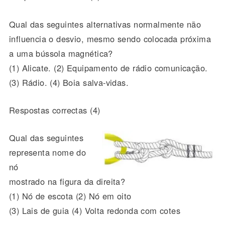
Qual das seguintes alternativas normalmente não
influencia o desvio, mesmo sendo colocada próxima
a uma bússola magnética?
(1) Alicate. (2) Equipamento de rádio comunicação.
(3) Rádio. (4) Boia salva-vidas.
Respostas correctas (4)
Qual das seguintes
representa nome do
nó
mostrado na figura da direita?
(1) Nó de escota (2) Nó em oito
(3) Lais de guia (4) Volta redonda com cotes