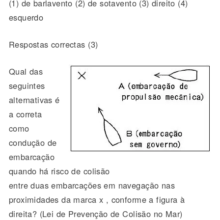
(1) de barlavento (2) de sotavento (3) direito (4)
esquerdo
Respostas correctas (3)
Qual das
seguintes
alternativas é
a correta
como
condução de
embarcação
quando há risco de colisão
entre duas embarcações em navegação nas
proximidades da marca x , conforme a figura à
direita? (Lei de Prevenção de Colisão no Mar)