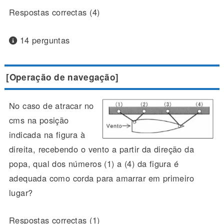
Respostas correctas (4)
14 perguntas
[Operação de navegação]
No caso de atracar no
cms na posição
indicada na figura à
direita, recebendo o vento a partir da direção da
popa, qual dos números (1) a (4) da figura é
adequada como corda para amarrar em primeiro
lugar?
Respostas correctas (1)