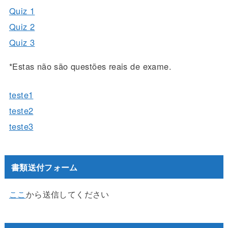
Quiz 1
Quiz 2
Quiz 3
*Estas não são questões reais de exame.
teste1
teste2
teste3
書類送付フォーム
ここ
から送信してください